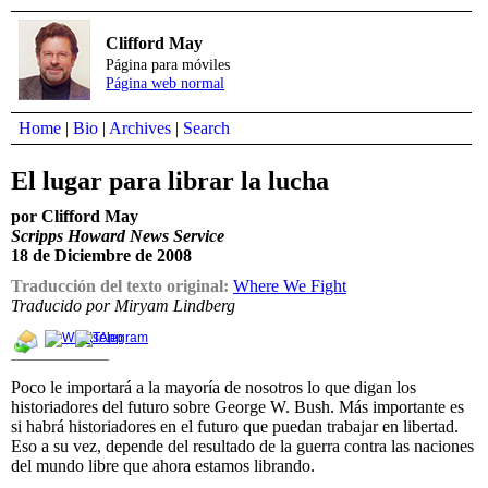
Clifford May
Página para móviles
Página web normal
Home
|
Bio
|
Archives
|
Search
El lugar para librar la lucha
por Clifford May
Scripps Howard News Service
18 de Diciembre de 2008
Traducción del texto original:
Where We Fight
Traducido por Miryam Lindberg
Poco le importará a la mayoría de nosotros lo que digan los
historiadores del futuro sobre George W. Bush. Más importante es
si habrá historiadores en el futuro que puedan trabajar en libertad.
Eso a su vez, depende del resultado de la guerra contra las naciones
del mundo libre que ahora estamos librando.